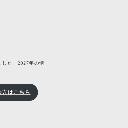
した。2027年の情
の方はこちら