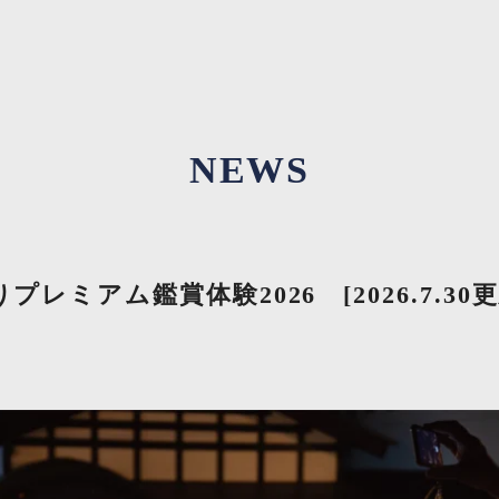
NEWS
レミアム鑑賞体験2026 [2026.7.30更