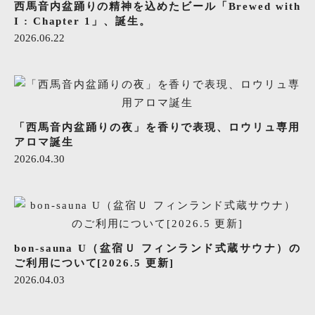
西馬音内盆踊りの精神を込めたビール「Brewed with
I : Chapter 1」、誕生。
2026.06.22
「西馬音内盆踊りの夜」を香りで表現、ロウリュ専用
アロマ誕生
2026.04.30
bon-sauna U（盆宿Ｕ フィンランド式蔵サウナ）の
ご利用について[2026.5 更新]
2026.04.03