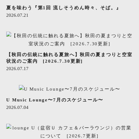
夏を味わう『第1回 流しそうめん時々、そば。』
2026.07.21
【秋田の伝統に触れる夏旅へ】秋田の夏まつりと空室
状況のご案内 [2026.7.30更新]
2026.07.17
U Music Lounge〜7月のスケジュール〜
2026.07.04