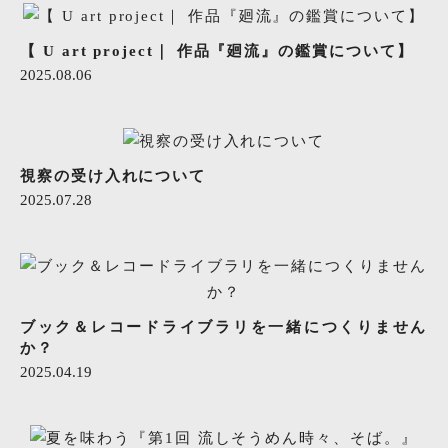
【 U art project｜ 作品『廻流』の鑑賞について】
2025.08.06
視察の受け入れについて
2025.07.28
ブック＆レコードライブラリを一緒につくりません
か？
2025.04.19