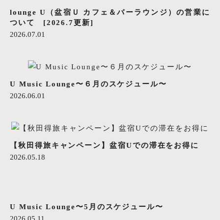
lounge U（盆宿Ｕ カフェ＆バーラウンジ）の営業に
ついて [2026.7更新]
2026.07.01
U Music Lounge〜６月のスケジュール〜
2026.06.01
【秋田得旅キャンペーン】盆宿Uでの滞在をお得に
2026.05.18
U Music Lounge〜5月のスケジュール〜
2026.05.11