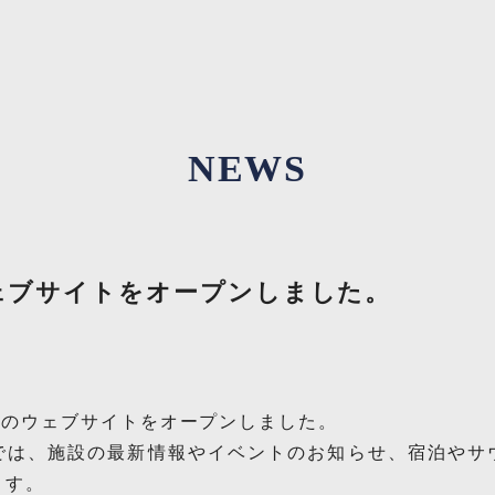
NEWS
ェブサイトをオープンしました。
」のウェブサイトをオープンしました。
では、施設の最新情報やイベントのお知らせ、宿泊やサ
ます。