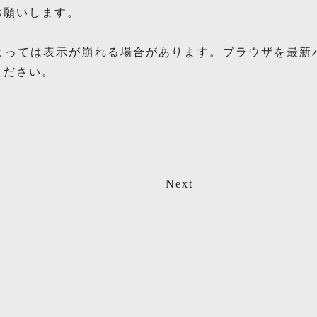
お願いします。
よっては表示が崩れる場合があります。ブラウザを最新
ください。
Next