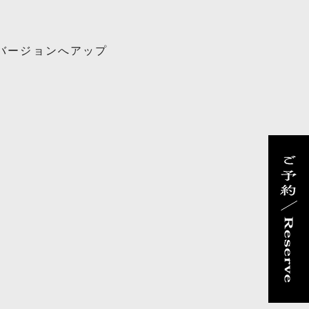
バージョンへアップ