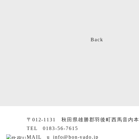
Back
〒012-1131
秋田県雄勝郡羽後町西馬音内本
TEL 0183-56-7615
MAIL
u_info@bon-yado.jp