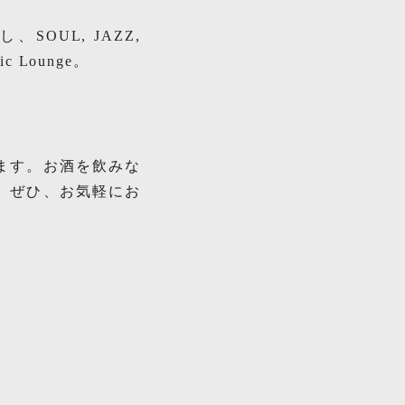
OUL, JAZZ,
 Lounge。
ます。お酒を飲みな
。ぜひ、お気軽にお