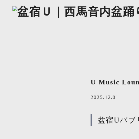
U Music 
2025.12.01
盆宿Uパブ