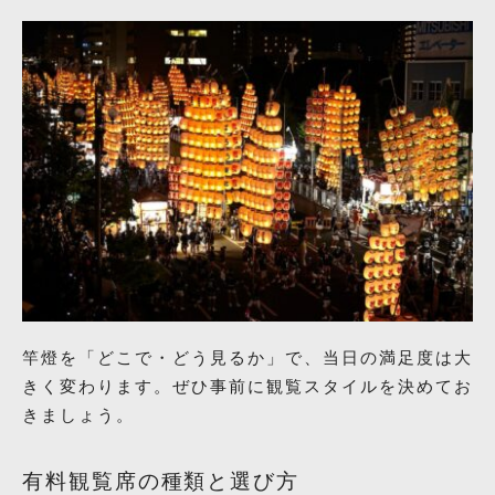
竿燈を「どこで・どう見るか」で、当日の満足度は大
きく変わります。ぜひ事前に観覧スタイルを決めてお
きましょう。
有料観覧席の種類と選び方