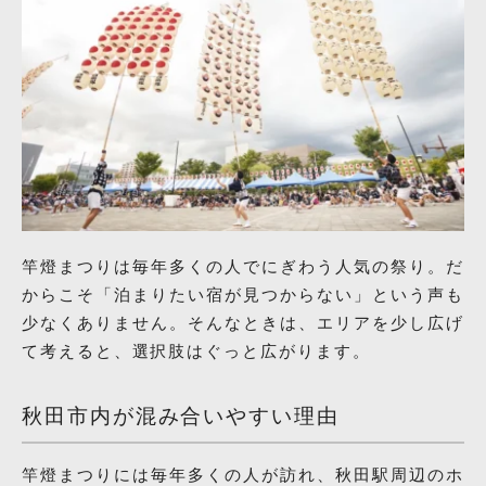
竿燈まつりは毎年多くの人でにぎわう人気の祭り。だ
からこそ「泊まりたい宿が見つからない」という声も
少なくありません。そんなときは、エリアを少し広げ
て考えると、選択肢はぐっと広がります。
秋田市内が混み合いやすい理由
竿燈まつりには毎年多くの人が訪れ、秋田駅周辺のホ