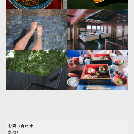
お問い合わせ
盆宿Ｕ