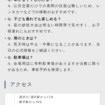
A. 公共交通だけでの夜間の往復は難しいため、レ
ンタカーなどでの移動がおすすめです。
Q. 子ども連れでも楽しめる？
A. 昼の妙技大会は明るい時間帯で見やすく、お子
様連れにもおすすめです。
Q. 雨のときは？
A. 荒天時は中止・中断になることがあります。当
日の公式情報をご確認ください。
Q. 駐車場は？
A. 会場周辺に有料駐車場がありますが台数に限り
があるため、事前予約を推奨します。
アクセス
・湯沢IC/湯沢駅から15分
・横手駅から30分