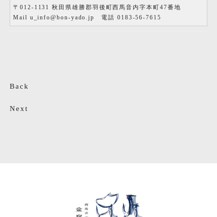
〒012-1131 秋田県雄勝郡羽後町西馬音内字本町47番地
Mail u_info@bon-yado.jp 電話 0183-56-7615
Back
Next