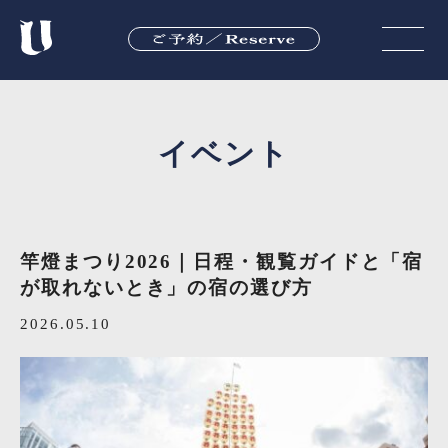
イベント
竿燈まつり2026｜日程・観覧ガイドと「宿
が取れないとき」の宿の選び方
2026.05.10