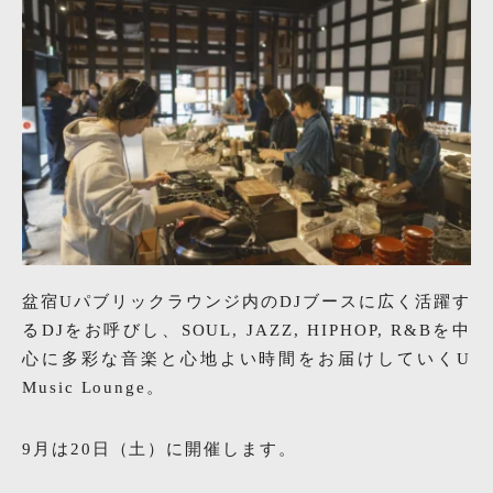
盆宿Uパブリックラウンジ内のDJブースに広く活躍す
るDJをお呼びし、SOUL, JAZZ, HIPHOP, R&Bを中
心に多彩な音楽と心地よい時間をお届けしていくU
Music Lounge。
9月は20日（土）に開催します。