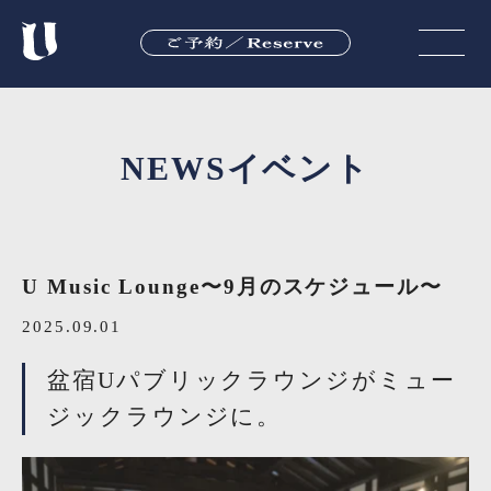
NEWS
イベント
U Music Lounge〜9月のスケジュール〜
2025.09.01
盆宿Uパブリックラウンジがミュー
ジックラウンジに。